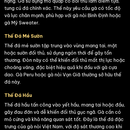
nặng. Gà sử dụng mỏ quắp cổ đối thủ làm điểm tựa,
tung cú đá chính xác. Thế này yêu cầu gà có tốc độ
và lực chân mạnh, phù hợp với gà nòi Bình Định hoặc
gà Mỹ Sweater.
Thế Đá Mé Sườn
Thế đá mé sườn tập trung vào vùng mang tai, mặt
hoặc sườn đối thủ, sử dụng ngón thới để gây tổn
thương. Đòn này có thể khiến đối thủ mất thị lực hoặc
choáng váng, đặc biệt hiệu quả khi đấu với gà cựa
dao. Gà Peru hoặc gà nòi Vạn Giã thường sở hữu thế
đá này.
Thế Đá Hầu
Thế đá hầu tấn công vào yết hầu, mang tai hoặc đầu,
gây đau đớn và dễ khiến đối thủ gục ngã. Gà cần có
mỏ cứng và khả năng quan sát tốt. Đây là thế đá đặc
trưng của gà nòi Việt Nam, với độ sát thương cao khi