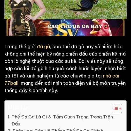
Trong thế giới
đá gà
, các thế đá gà hay và hiểm hóc
không chỉ thể hiện kỹ năng chiến đấu của chiến kê mà
còn là nghệ thuật của các sư kê. Bài viết này sẽ tổng
hợp các lối đá gà hiệu quả, cách huấn luyện, nhận biết
gà tốt và kinh nghiệm từ các chuyên gia tại
nhà cái
77ball
, mang đến cái nhìn toàn diện về bộ môn truyền
thống đầy kịch tính này.
Mục Lục
Thế Đá Gà Là Gì & Tầm Quan Trọng Trong Trận
Đấu
Phân Loại Các Hệ Thống Thế Đá Gà Chính