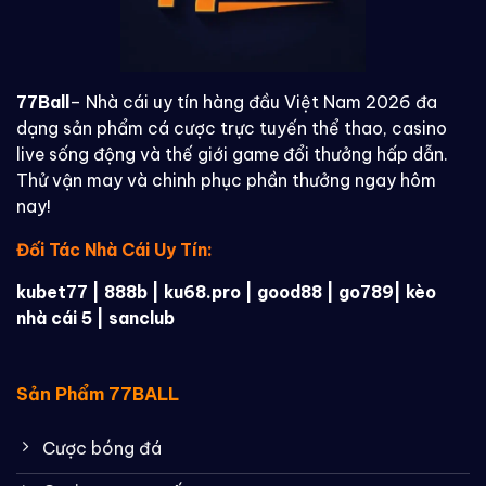
77Ball
– Nhà cái uy tín hàng đầu Việt Nam 2026 đa
dạng sản phẩm cá cược trực tuyến thể thao, casino
live sống động và thế giới game đổi thưởng hấp dẫn.
Thử vận may và chinh phục phần thưởng ngay hôm
nay!
Đối Tác Nhà Cái Uy Tín:
kubet77
|
888b
|
ku68.pro
|
good88
|
go789
|
kèo
nhà cái 5
|
sanclub
Sản Phẩm 77BALL
Cược bóng đá