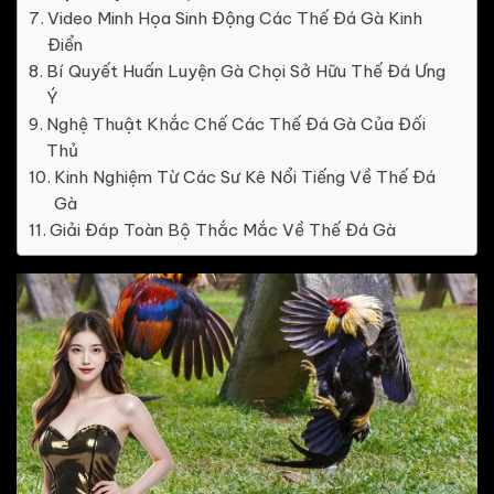
Video Minh Họa Sinh Động Các Thế Đá Gà Kinh
Điển
Bí Quyết Huấn Luyện Gà Chọi Sở Hữu Thế Đá Ưng
Ý
Nghệ Thuật Khắc Chế Các Thế Đá Gà Của Đối
Thủ
Kinh Nghiệm Từ Các Sư Kê Nổi Tiếng Về Thế Đá
Gà
Giải Đáp Toàn Bộ Thắc Mắc Về Thế Đá Gà