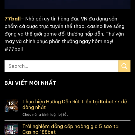
77ball
– Nhà cái uy tín hàng đầu VN đa dạng sản
phẩm cá cược trực tuyến thể thao, casino live sống
động và thế giới game đổi thưởng hấp dẫn. Thử vận
may và chinh phục phần thưởng ngay hôm nay!
#77ball
BÀI VIẾT MỚI NHẤT
Thực hiện Hướng Dẫn Rút Tiền tại Kubet77 dễ
12
dàng nhất
Th12
Chức năng bình luận bị tắt
ở
Thực
hiện
Trải nghiệm đẳng cấp hoàng gia 5 sao tại
11
Hướng
Casino 188bet
Th12
Dẫn