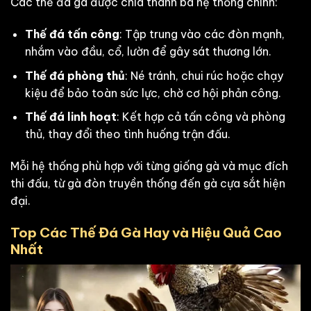
Các thế đá gà được chia thành ba hệ thống chính:
Thế đá tấn công
: Tập trung vào các đòn mạnh,
nhắm vào đầu, cổ, lườn để gây sát thương lớn.
Thế đá phòng thủ
: Né tránh, chui rúc hoặc chạy
kiệu để bảo toàn sức lực, chờ cơ hội phản công.
Thế đá linh hoạt
: Kết hợp cả tấn công và phòng
thủ, thay đổi theo tình huống trận đấu.
Mỗi hệ thống phù hợp với từng giống gà và mục đích
thi đấu, từ gà đòn truyền thống đến gà cựa sắt hiện
đại.
Top Các Thế Đá Gà Hay và Hiệu Quả Cao
Nhất