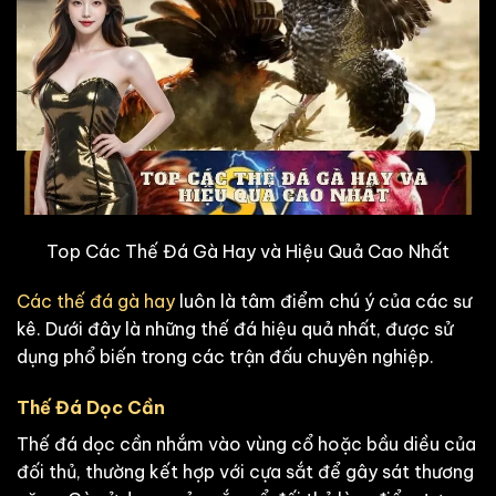
Top Các Thế Đá Gà Hay và Hiệu Quả Cao Nhất
Các thế đá gà hay
luôn là tâm điểm chú ý của các sư
kê. Dưới đây là những thế đá hiệu quả nhất, được sử
dụng phổ biến trong các trận đấu chuyên nghiệp.
Thế Đá Dọc Cần
Thế đá dọc cần nhắm vào vùng cổ hoặc bầu diều của
đối thủ, thường kết hợp với cựa sắt để gây sát thương